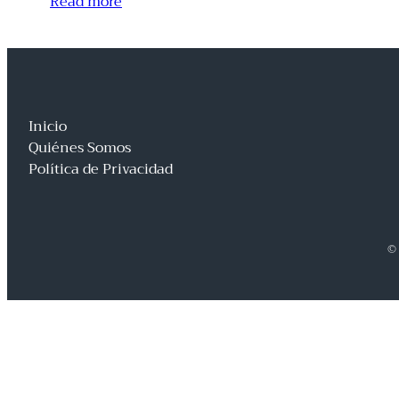
Read more
Inicio
Quiénes Somos
Política de Privacidad
© 