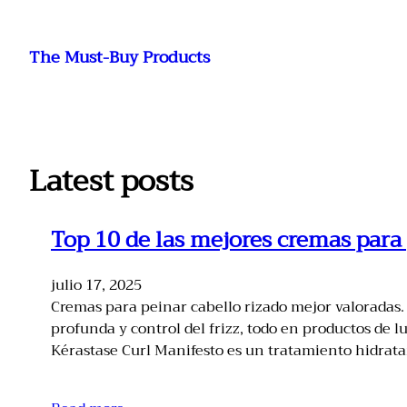
Saltar
al
The Must-Buy Products
contenido
Latest posts
Top 10 de las mejores cremas para 
julio 17, 2025
Cremas para peinar cabello rizado mejor valoradas. 
profunda y control del frizz, todo en productos de 
Kérastase Curl Manifesto es un tratamiento hidrat