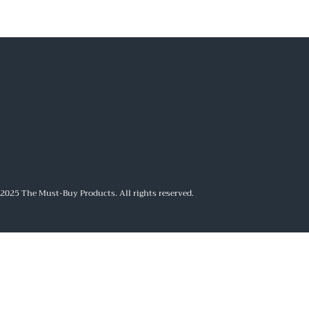
2025 The Must-Buy Products. All rights reserved.