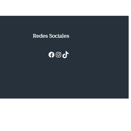
Redes Sociales
Facebook
Instagram
TikTok